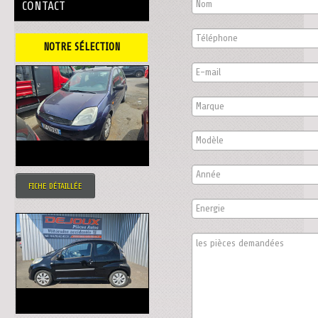
CONTACT
NOTRE SÉLECTION
FICHE DÉTAILLÉE