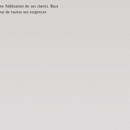
ne fidélisation de ses clients. Nous
eur de toutes vos exigences.