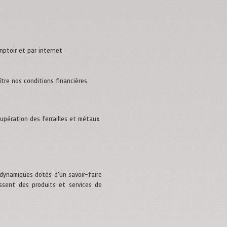
ptoir et par internet
tre nos conditions financières
cupération des ferrailles et métaux
dynamiques dotés d'un savoir-faire
ssent des produits et services de