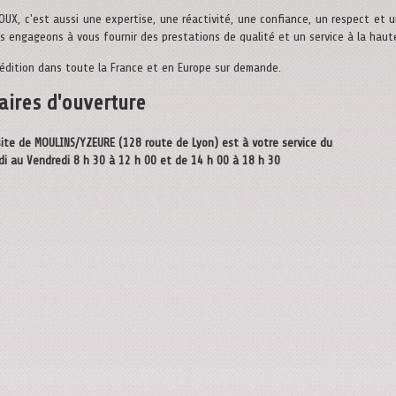
OUX, c'est aussi une expertise, une réactivité, une confiance, un respect et u
s engageons à vous fournir des prestations de qualité et un service à la haut
édition dans toute la France et en Europe sur demande.
aires d'ouverture
site de MOULINS/YZEURE (128 route de Lyon) est à votre service du
di au Vendredi 8 h 30 à 12 h 00 et de 14 h 00 à 18 h 30