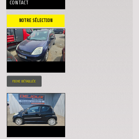
CONTACT
NOTRE SÉLECTION
FICHE DÉTAILLÉE