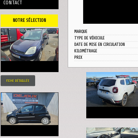
CONTACT
NOTRE SÉLECTION
MARQUE
TYPE DE VÉHICULE
DATE DE MISE EN CIRCULATION
KILOMÉTRAGE
PRIX
FICHE DÉTAILLÉE