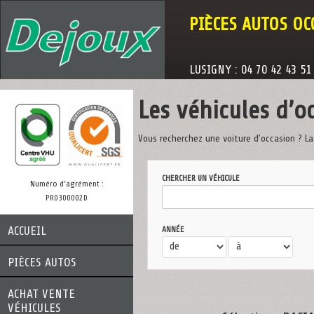
PIÈCES AUTOS OC
LUSIGNY : 04 70 42 43 51
Les véhicules d’o
Vous recherchez une voiture d’occasion ? La
CHERCHER UN VÉHICULE
Numéro d'agrément :
PR0300002D
ACCUEIL
ANNÉE
PIÈCES AUTOS
ACHAT VENTE
VÉHICULES