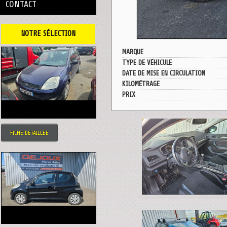
CONTACT
NOTRE SÉLECTION
MARQUE
TYPE DE VÉHICULE
DATE DE MISE EN CIRCULATION
KILOMÉTRAGE
PRIX
FICHE DÉTAILLÉE