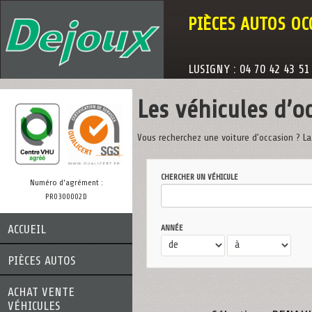
PIÈCES AUTOS OC
LUSIGNY : 04 70 42 43 51
Les véhicules d’o
Vous recherchez une voiture d’occasion ? La
CHERCHER UN VÉHICULE
Numéro d'agrément :
PR0300002D
ACCUEIL
ANNÉE
PIÈCES AUTOS
ACHAT VENTE
VÉHICULES