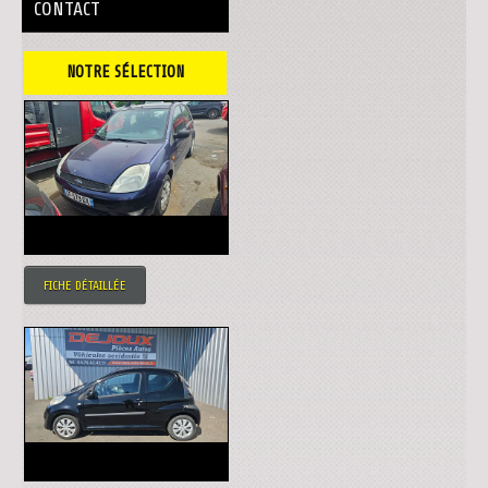
CONTACT
NOTRE SÉLECTION
FICHE DÉTAILLÉE