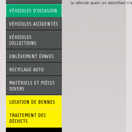
Le véhicule ayant cet identifiant n'
VÉHICULES D'OCCASION
VÉHICULES ACCIDENTÉS
VÉHICULES
COLLECTIONS
ENLÈVEMENT ÉPAVES
RECYCLAGE AUTO
MATÉRIELS ET PIÈCES
DIVERS
LOCATION DE BENNES
TRAITEMENT DES
DÉCHETS