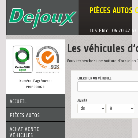
PIÈCES AUTOS 
LUSIGNY : 04 70 42 43
Les véhicules d’
Vous recherchez une voiture d’occasion 
CHERCHER UN VÉHICULE
Numéro d'agrément :
PR0300002D
ACCUEIL
ANNÉE
PIÈCES AUTOS
ACHAT VENTE
VÉHICULES